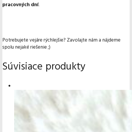
pracovných dní
.
Potrebujete vejáre rýchlejšie? Zavolajte nám a nájdeme
spolu nejaké riešenie ;)
Súvisiace produkty